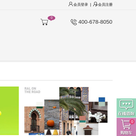
会员登录
|
会员注册
0
400-678-8050
0