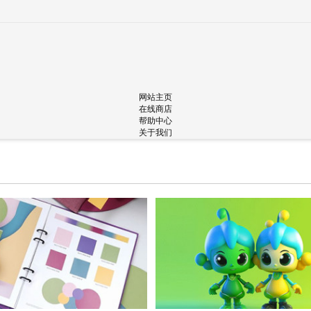
网站主页
在线商店
帮助中心
关于我们