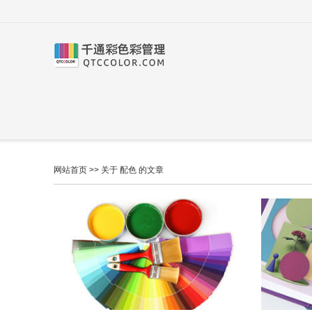
网站首页
>> 关于 配色 的文章