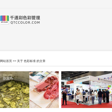
网站首页
>> 关于 色彩标准 的文章