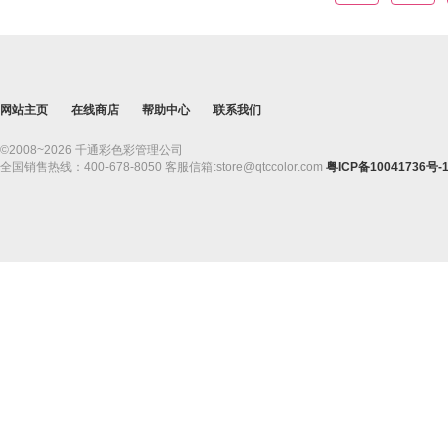
网站主页
在线商店
帮助中心
联系我们
©2008~2026 千通彩色彩管理公司
全国销售热线：400-678-8050 客服信箱:store@qtccolor.com
粤ICP备10041736号-