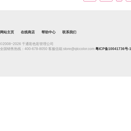
网站主页
在线商店
帮助中心
联系我们
©2008~2026 千通彩色彩管理公司
全国销售热线：400-678-8050 客服信箱:store@qtccolor.com
粤ICP备10041736号-