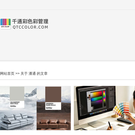
网站首页
>> 关于 潘通 的文章