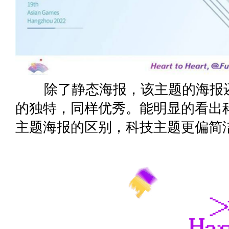
除了静态海报，该主题的海报还
的独特，同样优秀。能明显的看出
主题海报的区别，科技主题更偏简