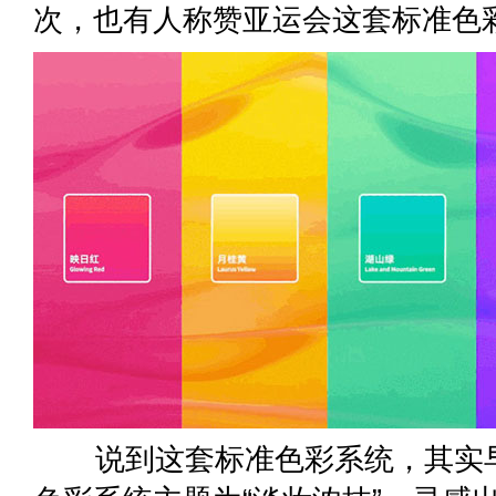
次，也有人称赞亚运会这套标准色
说到这套标准色彩系统，其实早在