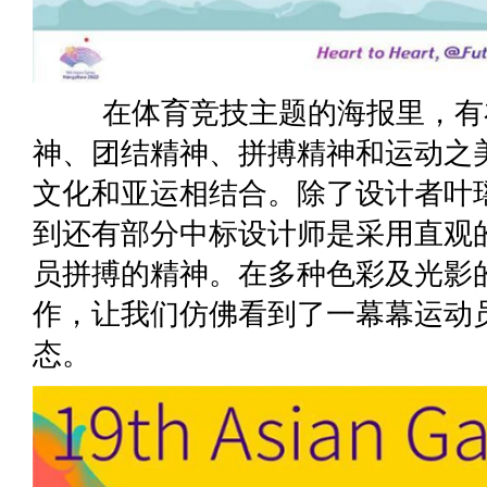
在体育竞技主题的海报里，有在
神、团结精神、拼搏精神和运动之
文化和亚运相结合。除了设计者叶
到还有部分中标设计师是采用直观
员拼搏的精神。在多种色彩及光影
作，让我们仿佛看到了一幕幕运动
态。