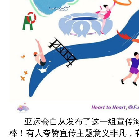
亚运会自从发布了这一组宣传海
棒！有人夸赞宣传主题意义非凡，