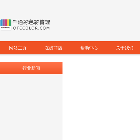
网站主页
在线商店
帮助中心
关于我们
行业新闻