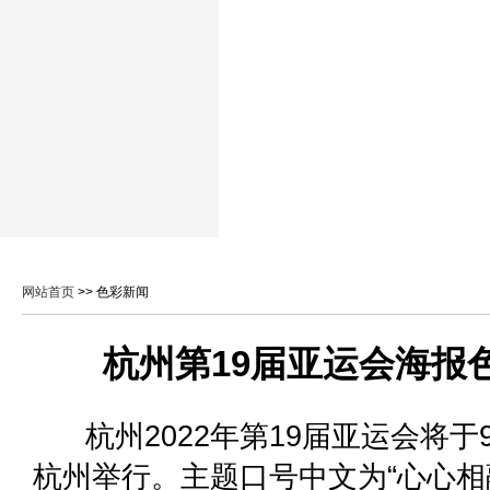
网站首页
>> 色彩新闻
杭州第19届亚运会海报
杭州2022年第19届亚运会将于9
杭州举行。主题口号中文为“心心相