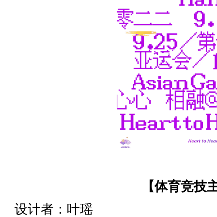
【体育竞技
设计者：叶瑶