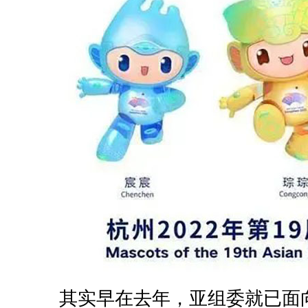
其实早在去年，亚组委就已面向