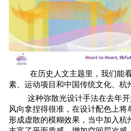
在历史人文主题里，我们能看
素、运动项目和中国传统文化、杭
这种弥散光设计手法在去年开始
风向拿捏得很准，在设计配色上将
形成虚散的模糊效果，当中加入杭
丰富了平面质感，增加空间层次感，