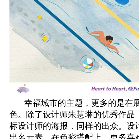
幸福城市的主题，更多的是在展
色。除了设计师朱慧琳的优秀作品
标设计师的海报，同样的出众。设
出名元素，在色彩搭配上，更多喜