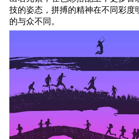
技的姿态，拼搏的精神在不同彩度
的与众不同。