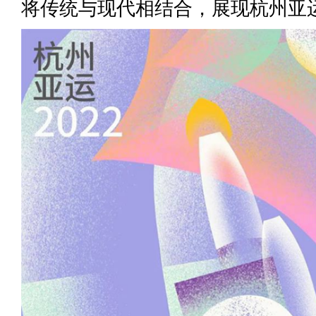
将传统与现代相结合，展现杭州亚