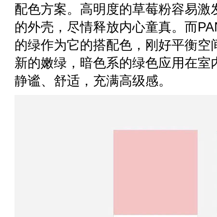
配色方案。高明度的草莓粉容易激
的外壳，尽情释放内心童真。而PANT
的绿作为它的搭配色，刚好平衡空
新的嫩绿，暗色系的绿色应用在室
静谧、舒适，充满高级感。