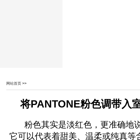
网站首页
>>
将PANTONE粉色调带
粉色其实是淡红色，更准确地说
它可以代表着甜美、温柔或纯真等