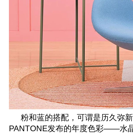
粉和蓝的搭配，可谓是历久弥新。
PANTONE发布的年度色彩——