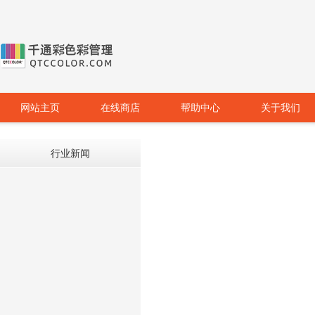
网站主页
在线商店
帮助中心
关于我们
行业新闻