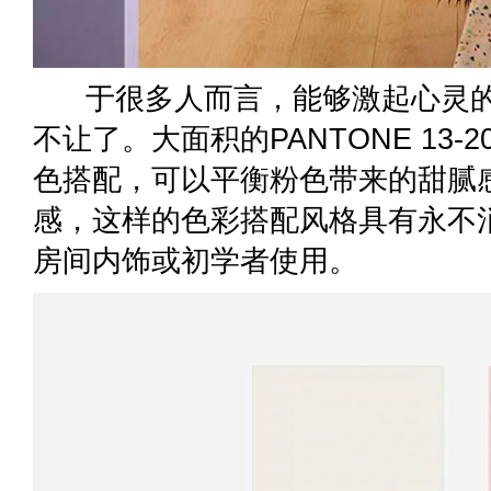
于很多人而言，能够激起心灵的
不让了。大面积的PANTONE 13-20
色搭配，可以平衡粉色带来的甜腻
感，这样的色彩搭配风格具有永不
房间内饰或初学者使用。