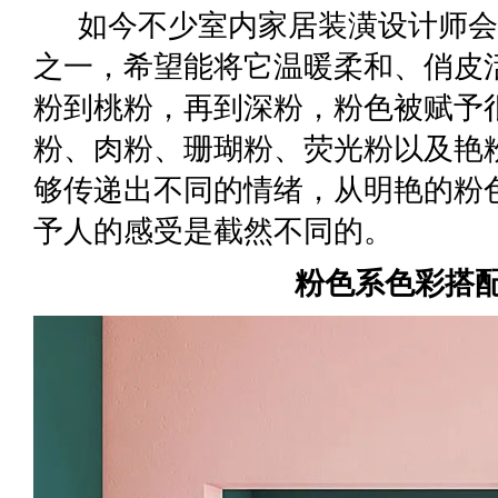
如今不少室内家居装潢设计师会
之一，希望能将它温暖柔和、俏皮
粉到桃粉，再到深粉，粉色被赋予
粉、肉粉、珊瑚粉、荧光粉以及艳
够传递出不同的情绪，从明艳的粉
予人的感受是截然不同的。
粉色系色彩搭