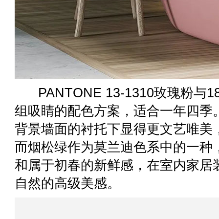
PANTONE 13-1310玫瑰粉与
组吸睛的配色方案，适合一年四季
背景墙面的衬托下显得更文艺唯美
而烟松绿作为莫兰迪色系中的一种
和属于初春的新鲜感，在室内家居
自然的高级美感。