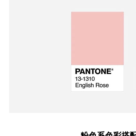
粉色系色彩搭