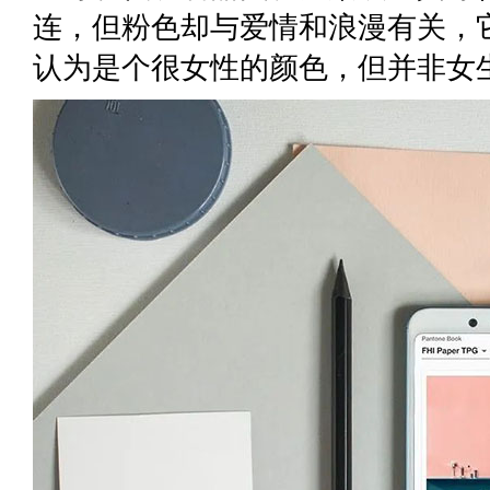
连，但粉色却与爱情和浪漫有关，
认为是个很女性的颜色，但并非