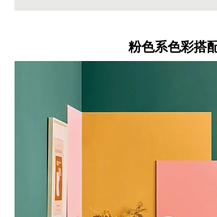
粉色系色彩搭