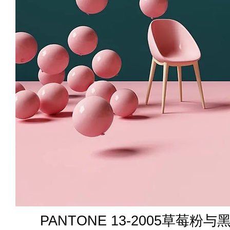
PANTONE 13-2005草莓粉