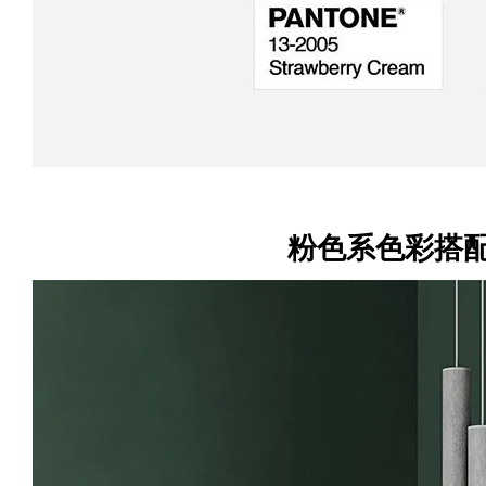
粉色系色彩搭