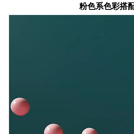
粉色系色彩搭