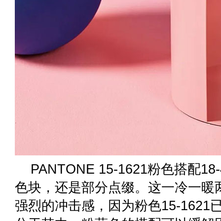
PANTONE 15-1621粉色搭配1
色块，还是部分点缀。这一冷一暖
强烈的冲击感，因为粉色15-162