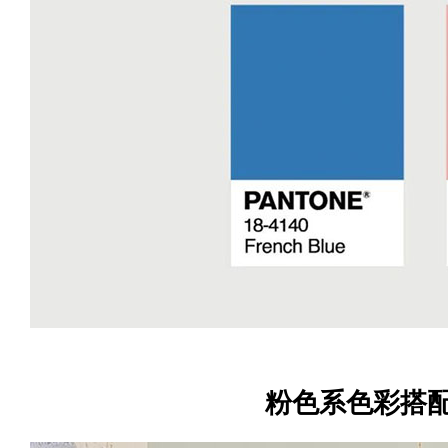
粉色系色彩搭