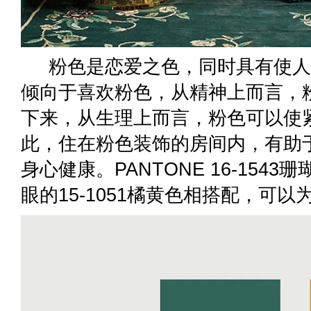
粉色是恋爱之色，同时具有使人
倾向于喜欢粉色，从精神上而言，
下来，从生理上而言，粉色可以使
此，住在粉色装饰的房间内，有助
身心健康。PANTONE 16-1543珊
眼的15-1051橘黄色相搭配，可