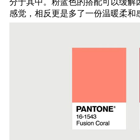
分于其中。粉蓝色的搭配可以缓解
感觉，相反更是多了一份温暖柔和