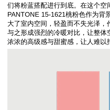
们将粉蓝搭配进行到底。在这个空
PANTONE 15-1621桃粉色作
大了室内空间，轻盈而不失光泽，作为
与之形成强烈的冷暖对比，让整体
浓浓的高级感与甜蜜感，让人难以