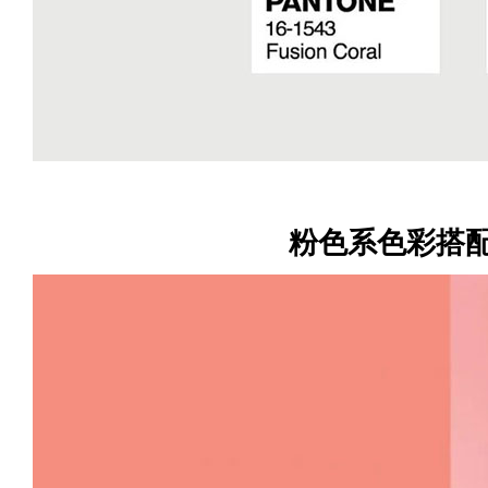
粉色系色彩搭