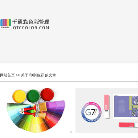
网站首页
>> 关于 印刷色彩 的文章