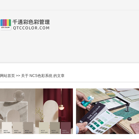
网站首页
>> 关于 NCS色彩系统 的文章