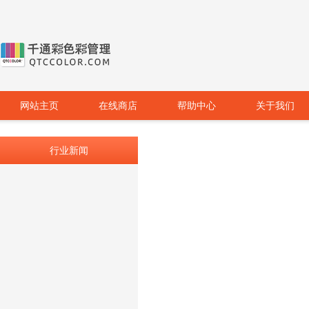
网站主页
在线商店
帮助中心
关于我们
行业新闻