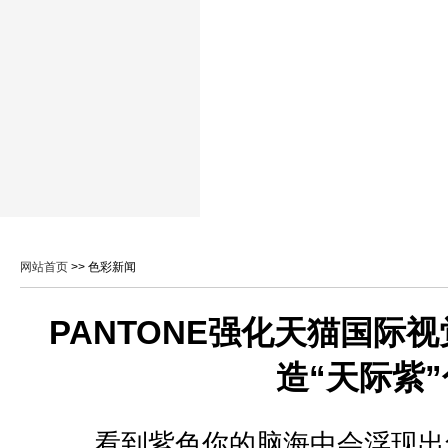
网站首页
>> 色彩新闻
PANTONE强化天猫国际
造“天际紫
看到紫色你的脑海中会浮现出怎