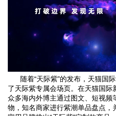
随着“天际紫”的发布，天猫国际
了天际紫专属会场页。在天猫国际
众多海内外博主通过图文、短视频
物，知名商家进行紫潮单品盘点，