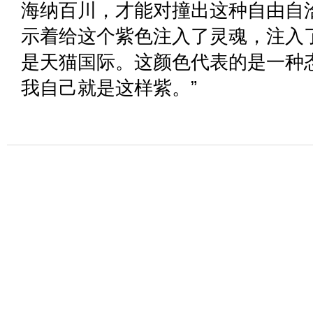
海纳百川，才能对撞出这种自由自
示着给这个紫色注入了灵魂，注入
是天猫国际。这颜色代表的是一种
我自己就是这样紫。”