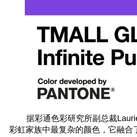
据彩通色彩研究所副总裁Laurie 
彩虹家族中最复杂的颜色，它融合