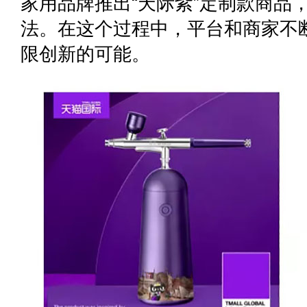
家用品牌推出“天际紫”定制款商品
法。在这个过程中，平台和商家不
限创新的可能。