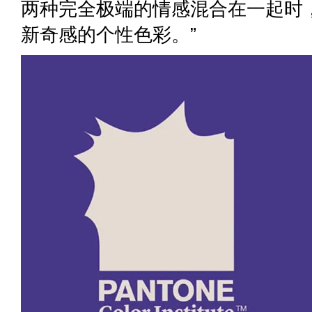
两种完全极端的情感混合在一起时
新奇感的个性色彩。”