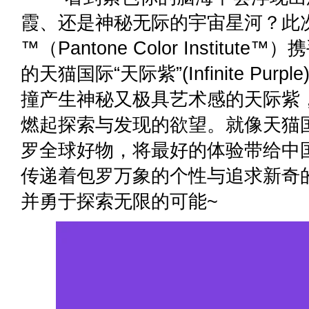
霞、还是神秘无际的宇宙星河？此
™（Pantone Color Instit
的天猫国际“天际紫”(Infinite Pu
撞产生神秘又极具艺术感的天际紫
燃起探索与发现的欲望。就像天猫
罗全球好物，将最好的体验带给中
传递着包罗万象的个性与追求新奇
并勇于探索无限的可能~