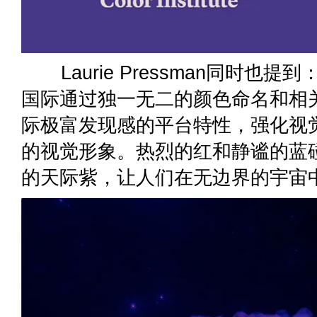
Laurie Pressman同时也
国际通过独一无二的颜色命名和相
际极富发现感的平台特性，强化视
的视觉形象。热烈的红和静谧的蓝
的天际紫，让人们在无边界的宇宙