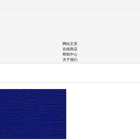
网站主页
在线商店
帮助中心
关于我们