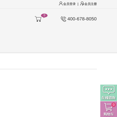
会员登录
|
会员注册
0
400-678-8050
0