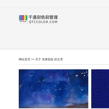
网站首页
>> 关于 克莱因蓝 的文章