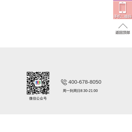
400-678-8050
周一到周日8:30-21:00
微信公众号