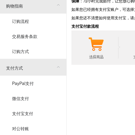
保障
：72小时完成赔付，让您放心购
购物指南
如果您已经拥有支付宝账户，可选择
如果您还不清楚如何使用支付宝，请
订购流程
支付宝付款流程
交易服务条款
订购方式
支付方式
PayPal支付
微信支付
支付宝支付
对公转账