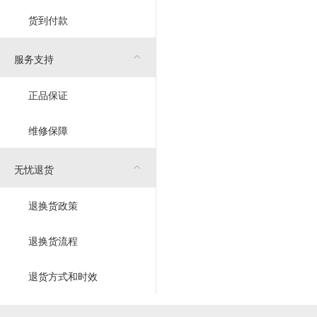
货到付款
服务支持
正品保证
维修保障
无忧退货
退换货政策
退换货流程
退货方式和时效