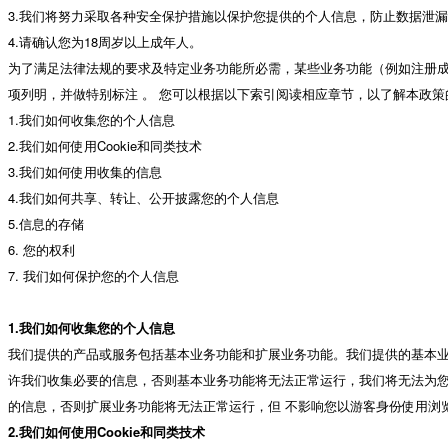
3.我们将努力采取各种安全保护措施以保护您提供的个人信息，防止数据泄
4.请确认您为18周岁以上成年人。
为了满足法律法规的要求及特定业务功能所必需，某些业务功能（例如注册
项列明，并做特别标注 。 您可以根据以下索引阅读相应章节，以了解本政策
1.我们如何收集您的个人信息
2.我们如何使用Cookie和同类技术
3.我们如何使用收集的信息
4.我们如何共享、转让、公开披露您的个人信息
5.信息的存储
6. 您的权利
7. 我们如何保护您的个人信息
1.我们如何收集您的个人信息
我们提供的产品或服务包括基本业务功能和扩展业务功能。我们提供的基本
许我们收集必要的信息，否则基本业务功能将无法正常运行，我们将无法为
的信息，否则扩展业务功能将无法正常运行，但 不影响您以游客身份使用浏览
2.我们如何使用Cookie和同类技术