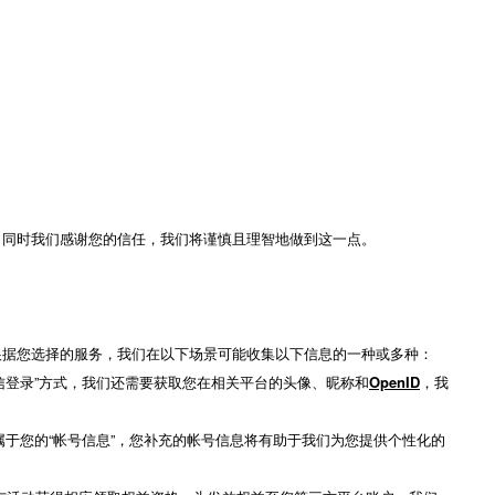
，同时我们感谢您的信任，我们将谨慎且理智地做到这一点。
根据您选择的服务，我们在以下场景可能收集以下信息的一种或多种：
信登录”方式，我们还需要获取您在相关平台的头像、昵称和
OpenID
，我
属于您的“帐号信息”，您补充的帐号信息将有助于我们为您提供个性化的