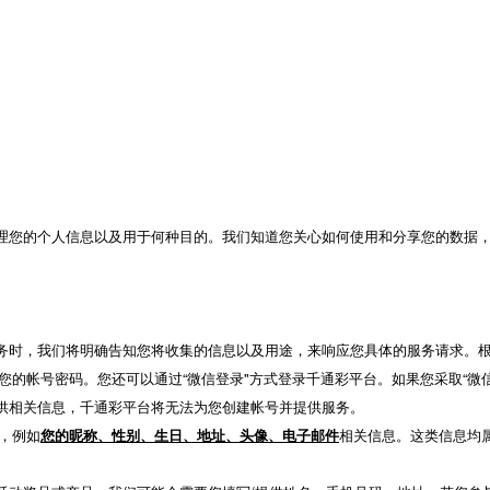
理您的个人信息以及用于何种目的。我们知道您关心如何使用和分享您的数据
务时，我们将明确告知您将收集的信息以及用途，来响应您具体的服务请求。
您的帐号密码。您还可以通过“微信登录"方式登录千通彩平台。如果您采取“微
供相关信息，千通彩平台将无法为您创建帐号并提供服务。
，例如
您的昵称、性别、生日、地址、头像、电子邮件
相关信息。这类信息均
。