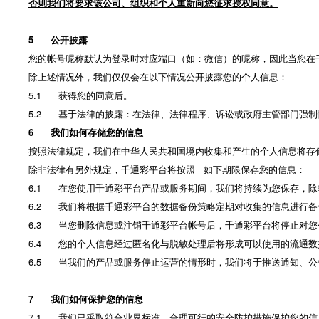
否则我们将要求该公司、组织和个人重新向您征求授权同意。
5 公开披露
您的帐号昵称默认为登录时对应端口（如：微信）的昵称，因此当您在千
除上述情况外，我们仅仅会在以下情况公开披露您的个人信息：
5.1 获得您的同意后。
5.2 基于法律的披露：在法律、法律程序、诉讼或政府主管部门强
6 我们如何存储您的信息
按照法律规定，我们在中华人民共和国境内收集和产生的个人信息将存
除非法律有另外规定，千通彩平台将按照 如下期限保存您的信息：
6.1 在您使用千通彩平台产品或服务期间，我们将持续为您保存，
6.2 我们将根据千通彩平台的数据备份策略定期对收集的信息进行备
6.3 当您删除信息或注销千通彩平台帐号后，千通彩平台将停止对
6.4 您的个人信息经过匿名化与脱敏处理后将形成可以使用的流通
6.5 当我们的产品或服务停止运营的情形时，我们将于推送通知、
7 我们如何保护您的信息
7.1 我们已采取符合业界标准、合理可行的安全防护措施保护您的