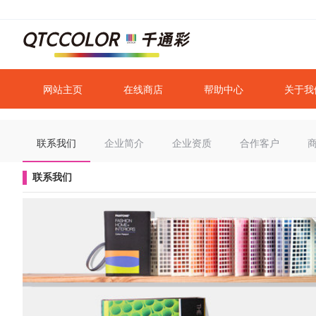
网站主页
在线商店
帮助中心
关于我
联系我们
企业简介
企业资质
合作客户
联系我们