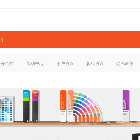
们
商务合作
帮助中心
用户协议
版权协议
隐私政策