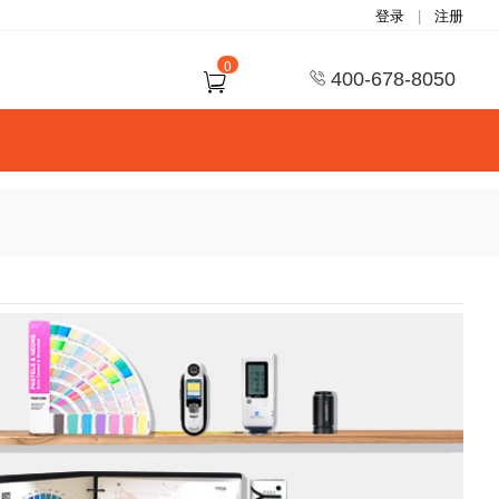
登录
|
注册
0
400-678-8050