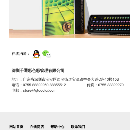
在线沟通：
深圳千通彩色彩管理有限公司
地址：广东省深圳市宝安区西乡街道宝源路中央大道C座10楼10B
电话：0755-88822260 88855512
传真：0755-88822270
电邮：store@qtccolor.com
网站首页
在线商店
帮助中心
联系我们