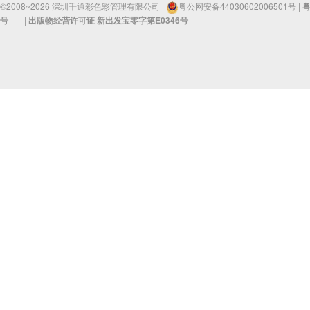
©2008~2026 深圳千通彩色彩管理有限公司 |
粤公网安备44030602006501号 |
粤
号
|
出版物经营许可证 新出发宝零字第E0346号