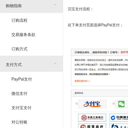
购物指南
贝宝支付流程：
订购流程
在下单支付页面选择PayPal支付；
交易服务条款
订购方式
支付方式
PayPal支付
微信支付
支付宝支付
对公转账