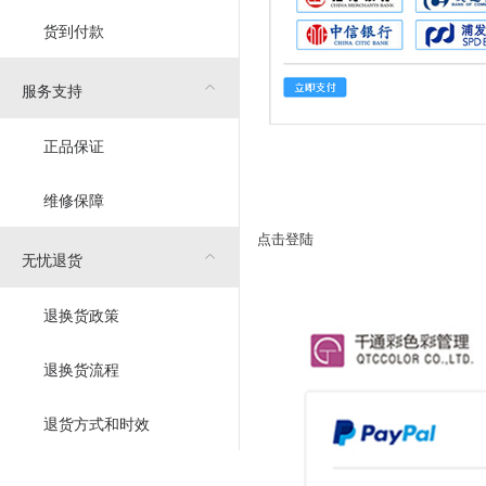
货到付款
服务支持
正品保证
维修保障
点击登陆
无忧退货
退换货政策
退换货流程
退货方式和时效