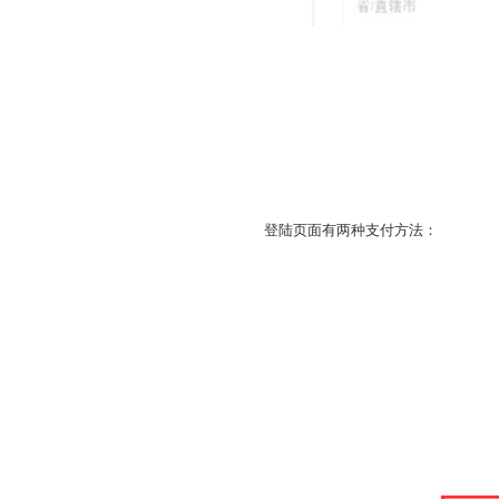
登陆页面有两种支付方法：