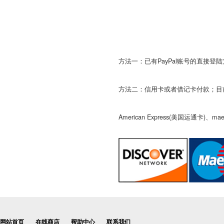
方法一：已有PayPal账号的直接登
方法二：信用卡或者借记卡付款；目前支
American Express(美国运通卡)、
网站首页
在线商店
帮助中心
联系我们