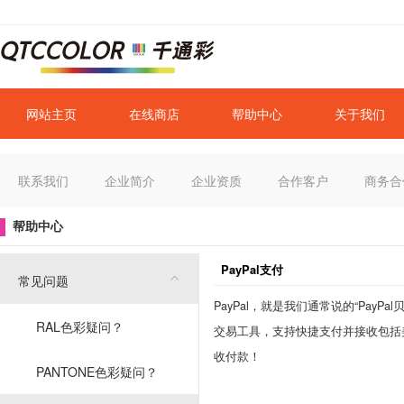
网站主页
在线商店
帮助中心
关于我们
联系我们
企业简介
企业资质
合作客户
商务合
帮助中心
PayPal支付
常见问题
PayPal，就是我们通常说的“Pa
RAL色彩疑问？
交易工具，支持快捷支付并接收包括
收付款！
PANTONE色彩疑问？