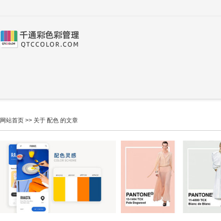
网站首页
>> 关于 配色 的文章