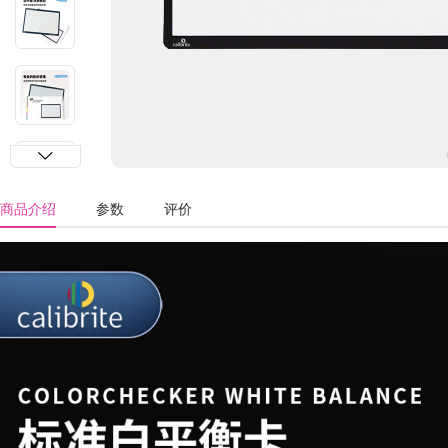
商品介绍
参数
评价