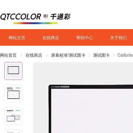
网站主页
在线商店
帮助中心
关于我们
网站首页
在线商店
屏幕校准/测试图卡
测试图卡
Cali