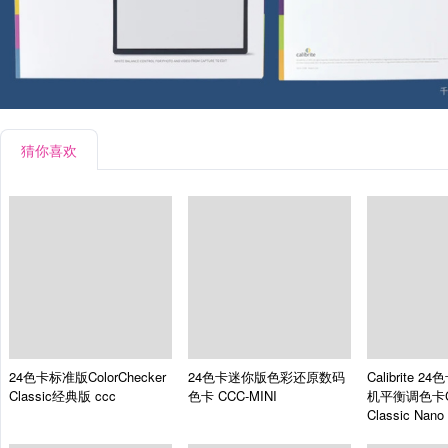
猜你喜欢
24色卡标准版ColorChecker
24色卡迷你版色彩还原数码
Calibrite
Classic经典版
ccc
色卡
CCC-MINI
机平衡调色卡Col
Classic Nano