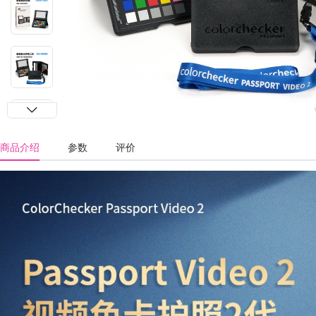
商品介绍
参数
评价