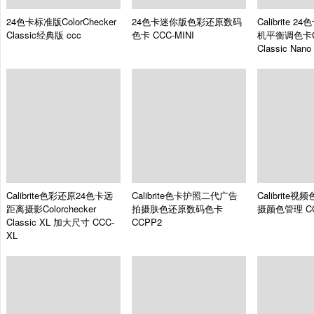
24色卡标准版ColorChecker
24色卡迷你版色彩还原数码
Calibrite
Classic经典版
ccc
色卡
CCC-MINI
机平衡调色卡Col
Classic Nano
Calibrite色彩还原24色卡远
Calibrite色卡护照二代广告
Calibrite视
距离摄影Colorchecker
拍摄肤色还原数码色卡
摄颜色管理
C
Classic XL 加大尺寸
CCC-
CCPP2
XL