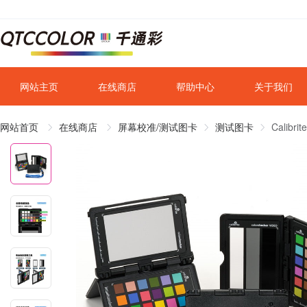
网站主页
在线商店
帮助中心
关于我们
网站首页
在线商店
屏幕校准/测试图卡
测试图卡
Calibr