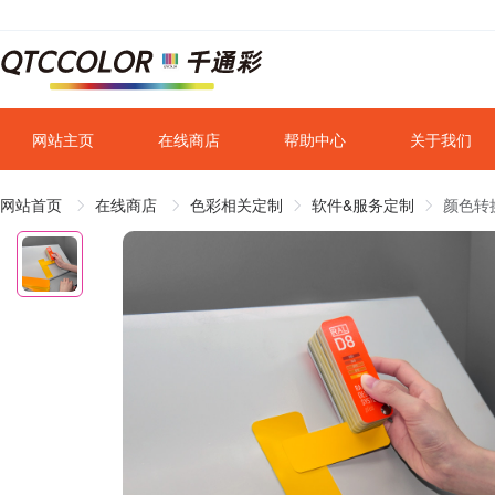
网站主页
在线商店
帮助中心
关于我们
网站首页
在线商店
色彩相关定制
软件&服务定制
颜色转