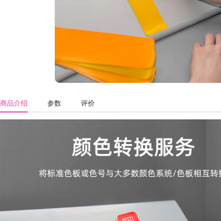
商品介绍
参数
评价