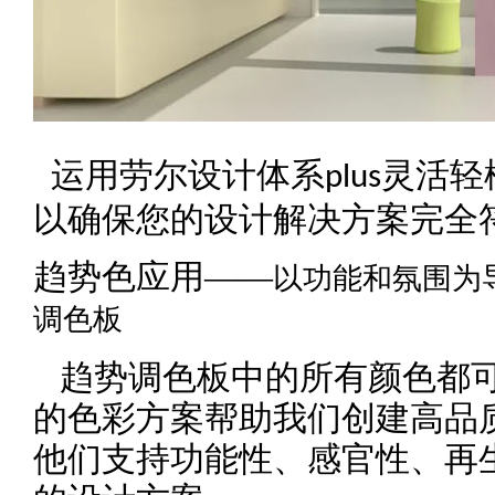
运用劳尔设计体系
灵活轻
plus
以确保您的设计解决方案完全
趋势色应用——
以功能和氛围为
调色板
趋势调色板中的所有颜色都可
的色彩方案帮助我们创建高品
他们支持功能性、感官性、再