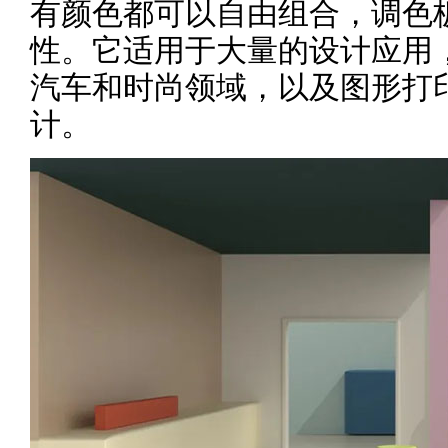
有颜色都可以自由组合，调色
性。它适用于大量的设计应用
汽车和时尚领域，以及图形打
计。