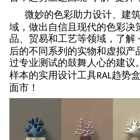
微妙的色彩助力设计、建
域，做出自信且现代的色彩决
品、贸易和工艺等领域，了解
后的不同系列的实物和虚拟产
过专业测试的鼓舞人心的建议
样本的实用设计工具
趋势
RAL
面市！