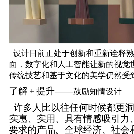
设计目前正处于创新和重新诠释熟
面，数字化和人工智能让新的视觉
传统技艺和基于文化的美学仍然受
了解
提升——
鼓励知情设计
+
许多人比以往任何时候都更洞
实惠、实用、具有情感吸引力
要求的产品。全球经济、社会