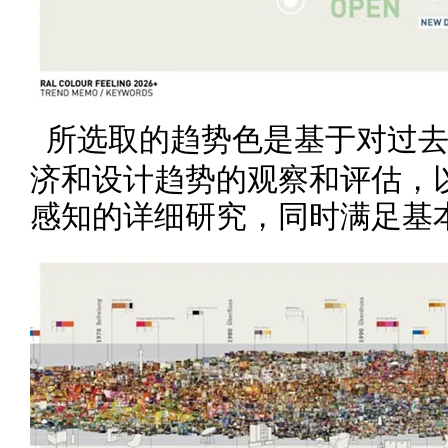
所选取的趋势色是基于对过
济和设计趋势的观察和评估，
感知的详细研究，同时满足基