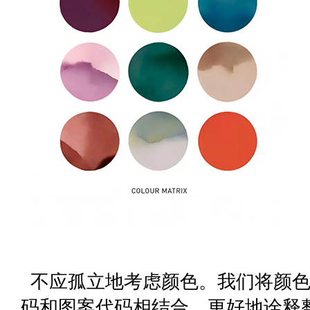
不应孤立地考虑颜色。我们将颜色
码和图案代码相结合，更好地诠释