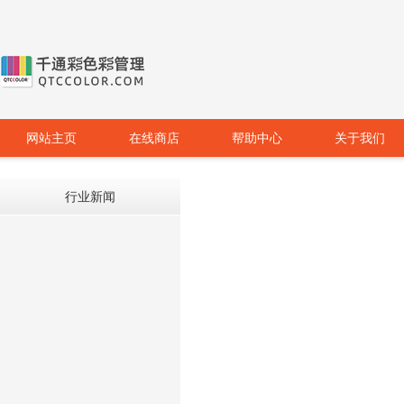
网站主页
在线商店
帮助中心
关于我们
行业新闻