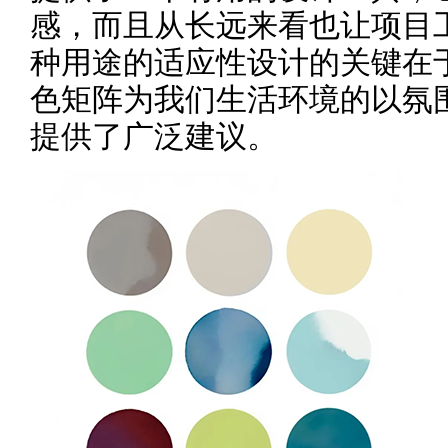
感，而且从长远来看也让项目
种用途的适应性设计的关键在
色矩阵为我们生活环境的以氛
提供了广泛建议。