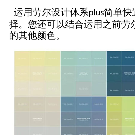
运用劳尔设计体系
简单快
plus
择。您还可以结合运用之前劳
的其他颜色。