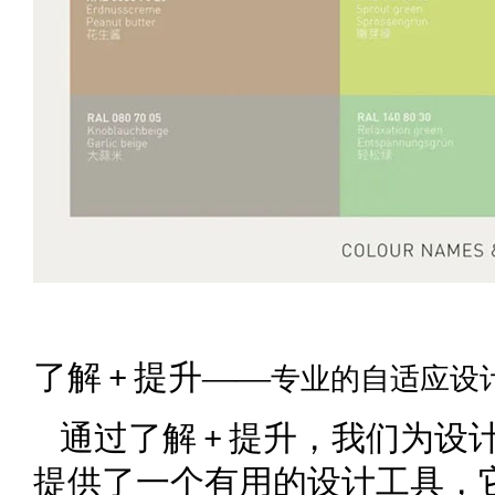
了解
提升——
专业的自适应设
+
通过了解
提升，我们为设
+
提供了一个有用的设计工具，