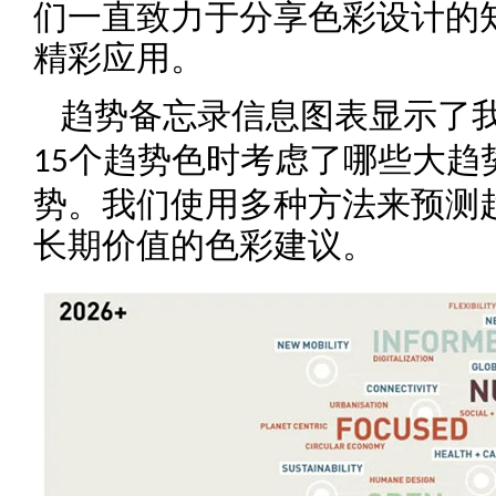
们一直致力于分享色彩设计的
精彩应用。
趋势备忘录信息图表显示了
个趋势色时考虑了哪些大趋
15
势。我们使用多种方法来预测
长期价值的色彩建议。