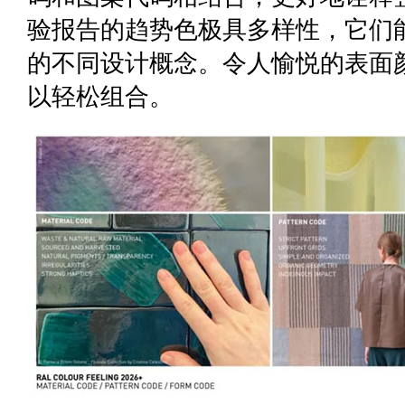
验报告的趋势色极具多样性，它们
的不同设计概念。令人愉悦的表面
以轻松组合。