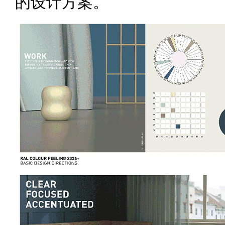
的设计方案。