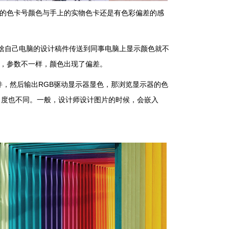
的色卡号颜色与手上的实物色卡还是有色彩偏差的感
啥自己电脑的设计稿件传送到同事电脑上显示颜色就不
，参数不一样，颜色出现了偏差。
文件，然后输出RGB驱动显示器显色，那浏览显示器的色
支持力度也不同。一般，设计师设计图片的时候，会嵌入