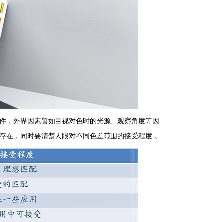
件，外界因素譬如目视对色时的光源、观察角度等因
存在，同时要清楚人眼对不同色差范围的接受程度 。