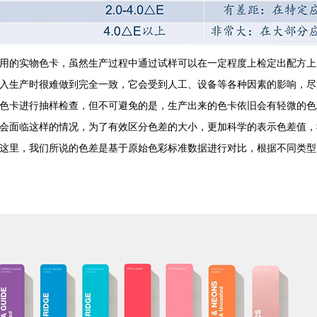
的实物色卡，虽然生产过程中通过试样可以在一定程度上检定出配方上
入生产时很难做到完全一致，它会受到人工、设备等各种因素的影响，尽
色卡进行抽样检查，但不可避免的是，生产出来的色卡依旧会有轻微的色
会面临这样的情况，为了有效区分色差的大小，更加科学的表示色差值，
这里，我们所说的色差是基于原始色彩标准数据进行对比，根据不同类型