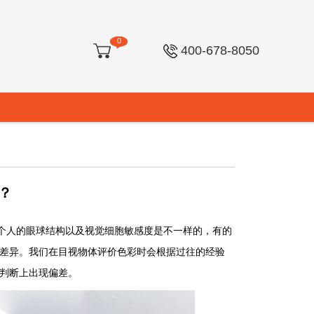
0
400-678-8050
？
个人的眼球结构以及视觉细胞敏感度是不一样的，有的
差异。我们在目视物体评价色彩时会根据过往的经验
判断上出现偏差。