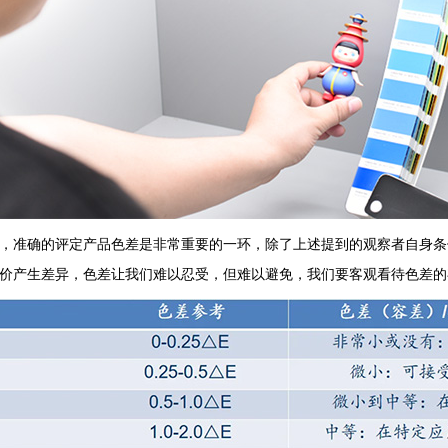
准确的评定产品色差是非常重要的一环，除了上述提到的观察者自身条
价产生差异，色差让我们难以忍受，但难以避免，我们要客观看待色差的