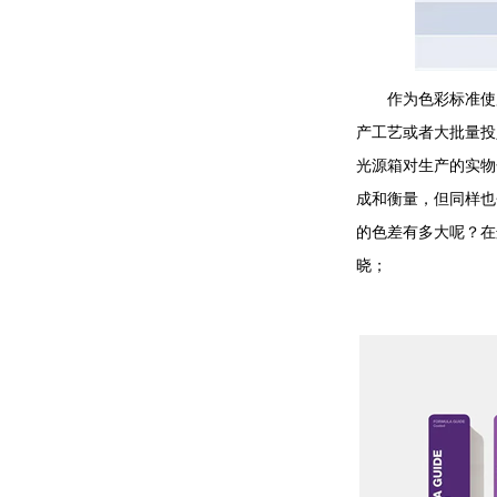
作为色彩标准使用
产工艺或者大批量投
光源箱对生产的实物
成和衡量，但同样也
的色差有多大呢？在
晓；