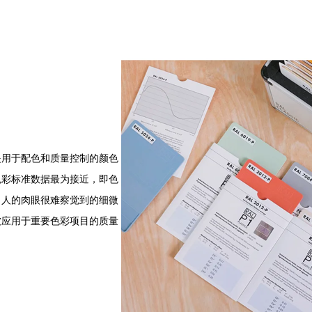
是用于配色和质量控制的颜色
色彩标准数据最为接近，即色
，人的肉眼很难察觉到的细微
被应用于重要色彩项目的质量