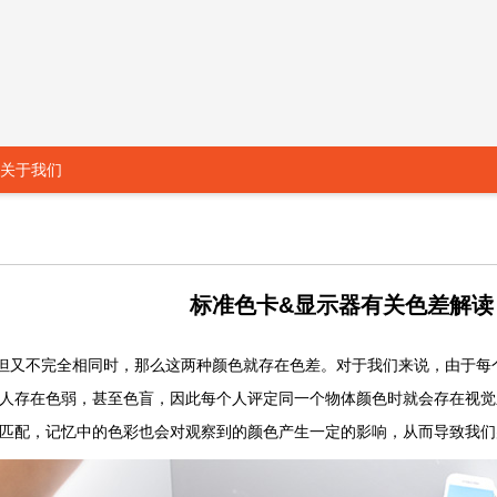
关于我们
标准色卡&显示器有关色差解读
又不完全相同时，那么这两种颜色就存在色差。对于我们来说，由于每
人存在色弱，甚至色盲，因此每个人评定同一个物体颜色时就会存在视觉
匹配，记忆中的色彩也会对观察到的颜色产生一定的影响，从而导致我们