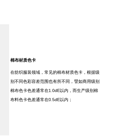
棉布材质色卡
在纺织服装领域，常见的棉布材质色卡，根据级
别不同色彩容差范围也有所不同，譬如商用级别
棉布色卡色差通常在1.0dE以内，而生产级别棉
布料色卡色差通常在0.5dE以内；