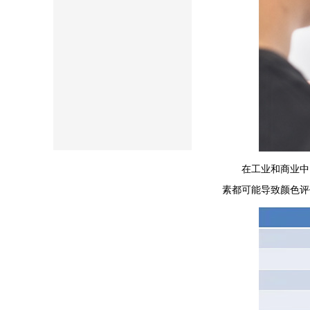
在工业和商业中，
素都可能导致颜色评