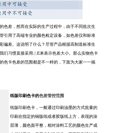
的色差，然而在实际的生产过程中，由于不同批次生
管引用了高端专业的颜色检定设备，如色差仪和标准
彩偏差。这说明了什么？尽管产品根据高制造标准生
我们习惯直接采用△E来表示色差大小。那么实物色卡
的色卡色差的范围都是不一样的，下面为大家一一揭
纸版印刷色卡的
色差管控范围
纸版印刷色卡，一般通过印刷油墨的方式批量的
印刷在指定的铜版纸或者胶版纸上方，表现的涂
层薄，颜色面平整，相对涂料工艺的颜色生产成