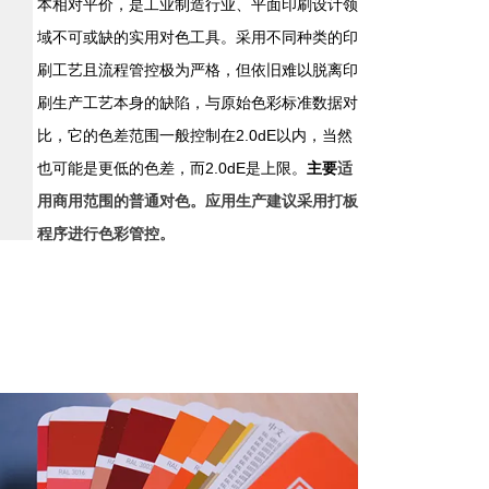
本相对平价，是工业制造行业、平面印刷设计领
域不可或缺的实用对色工具。采用不同种类的印
刷工艺且流程管控极为严格，但依旧难以脱离印
刷生产工艺本身的缺陷，与原始色彩标准数据对
比，它的色差范围一般控制在2.0dE以内，当然
也可能是更低的色差，而2.0dE是上限。
主要
适
用商用范围的普通对色。应用生产建议采用打板
程序进行色彩管控。