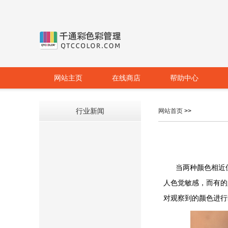
网站主页
在线商店
帮助中心
行业新闻
网站首页
>>
当两种颜色相近但
人色觉敏感，而有的
对观察到的颜色进行